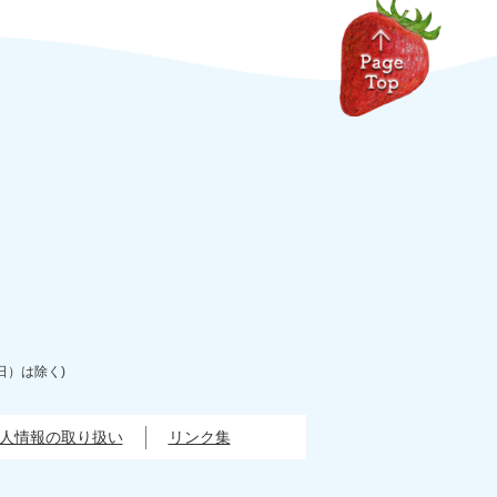
日）は除く)
人情報の取り扱い
リンク集