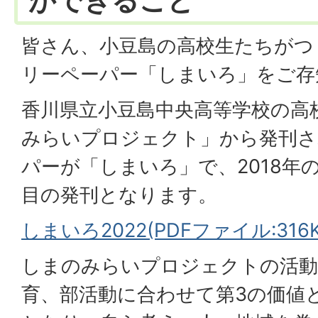
ができること
皆さん、小豆島の高校生たちがつ
リーペーパー「しまいろ」をご存
香川県立小豆島中央高等学校の高
みらいプロジェクト」から発刊さ
パーが「しまいろ」で、2018年
目の発刊となります。
しまいろ2022(PDFファイル:316K
しまのみらいプロジェクトの活動
育、部活動に合わせて第3の価値