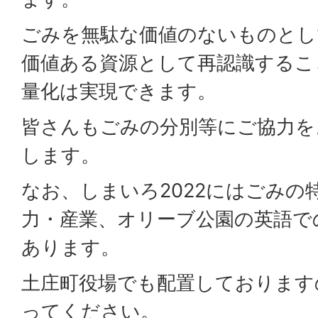
ごみを無駄な価値のないものとし
価値ある資源として再認識するこ
量化は実現できます。
皆さんもごみの分別等にご協力を
します。
なお、しまいろ2022にはごみの
力・産業、オリーブ公園の英語で
あります。
土庄町役場でも配置しております
ってください。