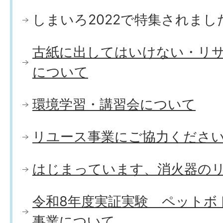
しまいろ2022で特集されまし
古紙に出してはいけない・リ
について
環境学習・講習会について
リユース事業にご協力くださ
はじまっています、消火器の
令和8年度実証実験 ペットボ
事業について