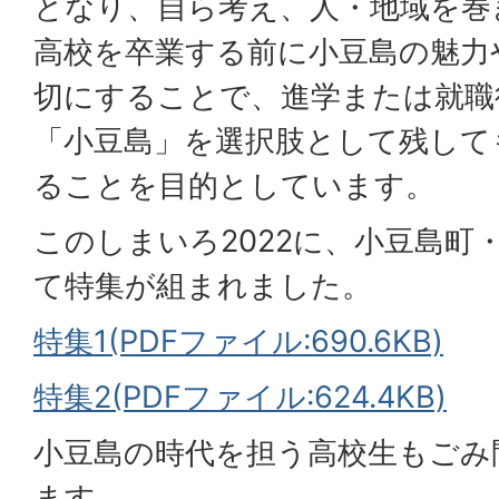
となり、自ら考え、人・地域を巻
高校を卒業する前に小豆島の魅力
切にすることで、進学または就職
「小豆島」を選択肢として残して
ることを目的としています。
このしまいろ2022に、小豆島町
て特集が組まれました。
特集1(PDFファイル:690.6KB)
特集2(PDFファイル:624.4KB)
小豆島の時代を担う高校生もごみ
ます。