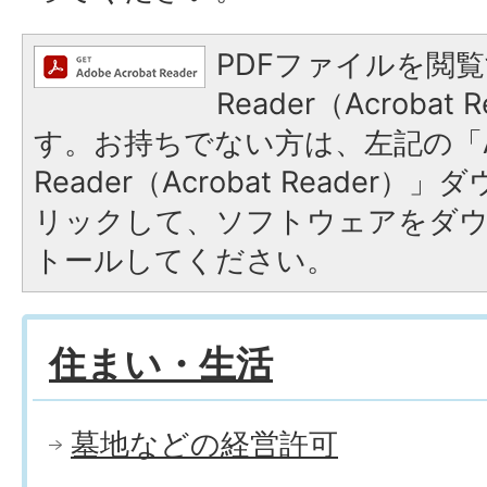
PDFファイルを閲覧
Reader（Acroba
す。お持ちでない方は、左記の「A
Reader（Acrobat Reade
リックして、ソフトウェアをダ
トールしてください。
住まい・生活
墓地などの経営許可