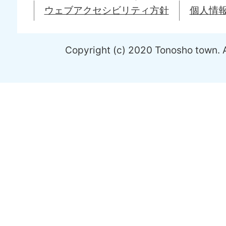
ウェブアクセシビリティ方針
個人情
Copyright (c) 2020 Tonosho town. A