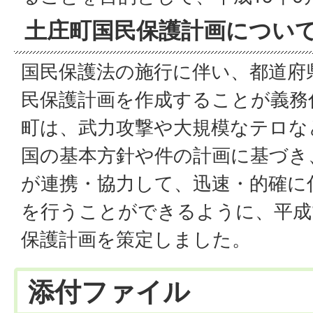
土庄町国民保護計画につい
国民保護法の施行に伴い、都道府
民保護計画を作成することが義務
町は、武力攻撃や大規模なテロな
国の基本方針や件の計画に基づき
が連携・協力して、迅速・的確に
を行うことができるように、平成
保護計画を策定しました。
添付ファイル