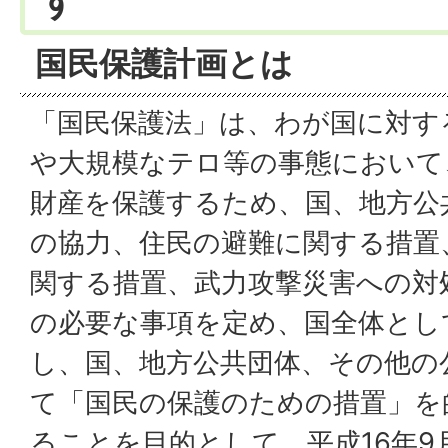
す
国民保護計画とは
「国民保護法」は、わが国に対す
や大規模なテロ等の事態において
財産を保護するため、国、地方公
の協力、住民の避難に関する措置
関する措置、武力攻撃災害への対
の必要な事項を定め、国全体とし
し、国、地方公共団体、その他の
て「国民の保護のための措置」を
ることを目的として、平成16年