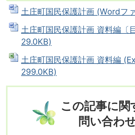
土庄町国民保護計画 (Wordファイ
土庄町国民保護計画 資料編〔目次
29.0KB)
土庄町国民保護計画 資料編 (Ex
299.0KB)
この記事に関
問い合わ