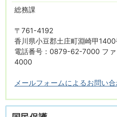
総務課
〒761-4192
香川県小豆郡土庄町淵崎甲1400
電話番号：0879-62-7000 ファ
4000
メールフォームによるお問い合