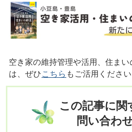
空き家の維持管理や活用、住まい
は、ぜひ
こちら
もご活用ください
この記事に関
問い合わ