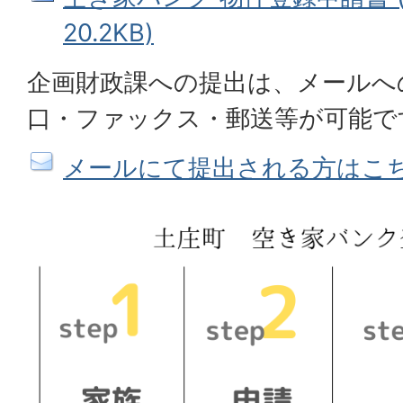
20.2KB)
企画財政課への提出は、メールへ
口・ファックス・郵送等が可能で
メールにて提出される方はこ