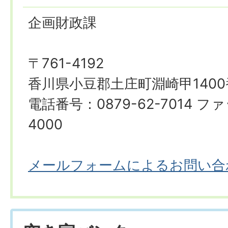
企画財政課
〒761-4192
香川県小豆郡土庄町淵崎甲1400
電話番号：0879-62-7014 ファ
4000
メールフォームによるお問い合