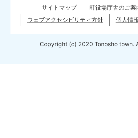
サイトマップ
町役場庁舎のご案
ウェブアクセシビリティ方針
個人情
Copyright (c) 2020 Tonosho town. A