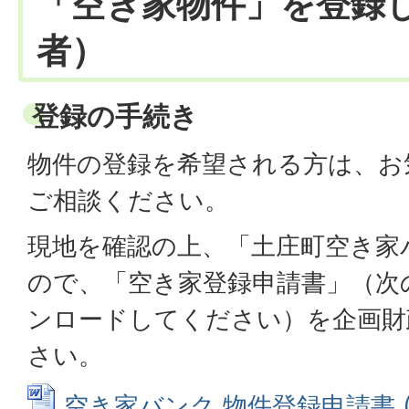
「空き家物件」を登録
者）
登録の手続き
物件の登録を希望される方は、お
ご相談ください。
現地を確認の上、「土庄町空き家
ので、「空き家登録申請書」（次
ンロードしてください）を企画財
さい。
空き家バンク 物件登録申請書 (