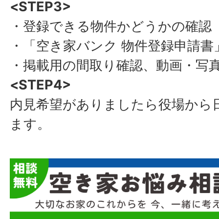
<STEP3>
・登録できる物件かどうかの確認
・「空き家バンク 物件登録申請書
・掲載用の間取り確認、動画・写
<STEP4>
内見希望がありましたら役場から
ます。