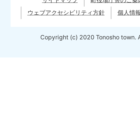
サイトマップ
町役場庁舎のご案
ウェブアクセシビリティ方針
個人情
Copyright (c) 2020 Tonosho town. A