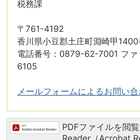
税務課
〒761-4192
香川県小豆郡土庄町淵崎甲1400
電話番号：0879-62-7001 ファ
6105
メールフォームによるお問い合
PDFファイルを閲覧
Reader（Acroba