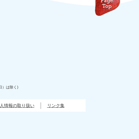
日）は除く)
人情報の取り扱い
リンク集