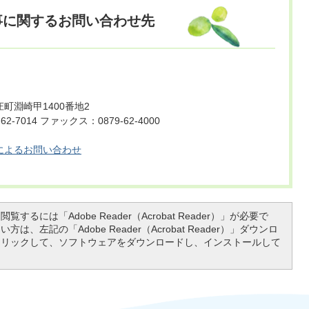
事に関するお問い合わせ先
町淵崎甲1400番地2
2-7014 ファックス：0879-62-4000
によるお問い合わせ
覧するには「Adobe Reader（Acrobat Reader）」が必要で
は、左記の「Adobe Reader（Acrobat Reader）」ダウンロ
クリックして、ソフトウェアをダウンロードし、インストールして