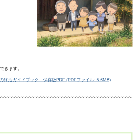
ドできます。
ガイドブック 保存版PDF (PDFファイル: 5.6MB)