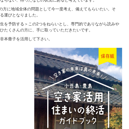
ならない、待ったなしの状況にあると考えています。
くの方に地域全体の問題として今一度考え、備えてもらいたい。そ
る運びとなりました。
生を予防する＞この2つをねらいとし、専門的でありながら読みや
ひたくさんの方に、手に取っていただきたいです。
非本冊子を活用して下さい。