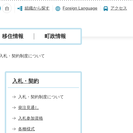
組織から探す
Foreign Language
アクセス
移住情報
町政情報
入札・契約制度について
入札・契約
入札・契約制度について
発注見通し
入札参加資格
各種様式