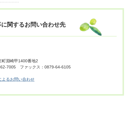
事に関するお問い合わせ先
町淵崎甲1400番地2
62-7005 ファックス：0879-64-6105
によるお問い合わせ