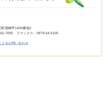
町淵崎甲1400番地2
62-7005 ファックス：0879-64-6105
によるお問い合わせ