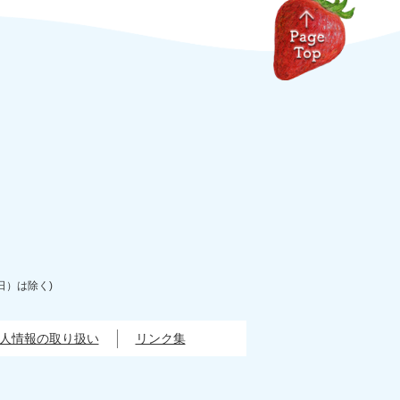
日）は除く)
人情報の取り扱い
リンク集