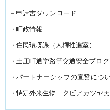
申請書ダウンロード
町政情報
住民環境課（人権推進室）
土庄町通学路等交通安全プログ
パートナーシップの宣誓につ
特定外来生物「クビアカツヤ