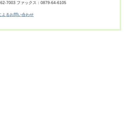
2-7003 ファックス：0879-64-6105
によるお問い合わせ