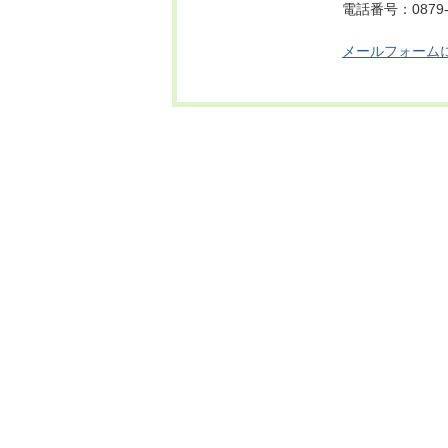
電話番号：0879-6
メールフォーム