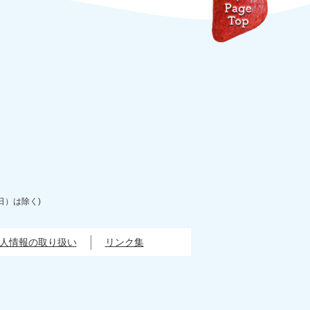
日）は除く)
人情報の取り扱い
リンク集