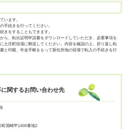
ています。
の手続きを行ってください。
続きをすることもできます。
から、転出証明申請書をダウンロードしていただき、必要事項を
に土庄町役場に郵送してください。内容を確認の上、折り返し転
書と印鑑、年金手帳をもって新住所地の役場で転入の手続きを行
事に関するお問い合わせ先
係
町淵崎甲1400番地2