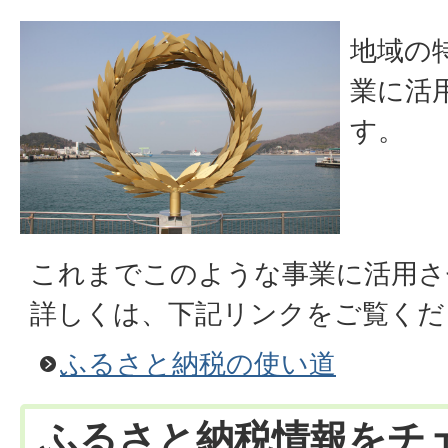
地域の
業に活
す。
これまでこのような事業に活用さ
詳しくは、下記リンクをご覧くだ
ふるさと納税の使い道
ふるさと納税情報をチ