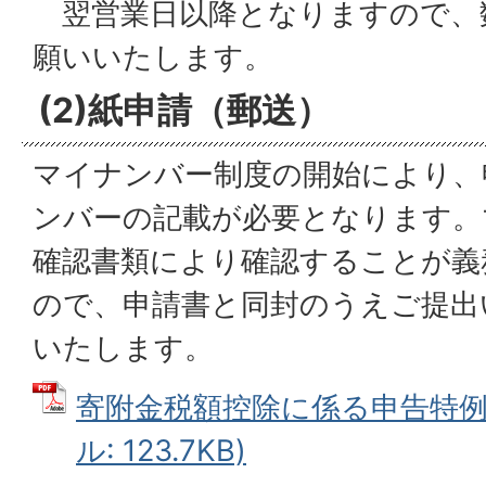
翌営業日以降となりますので、
願いいたします。
(2)紙申請（郵送）
マイナンバー制度の開始により、
ンバーの記載が必要となります。
確認書類により確認することが義
ので、申請書と同封のうえご提出
いたします。
寄附金税額控除に係る申告特例申
ル: 123.7KB)