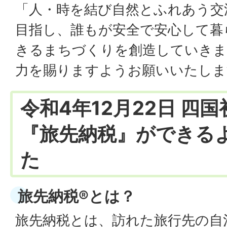
「人・時を結び自然とふれあう交
目指し、誰もが安全で安心して暮
きるまちづくりを創造していきま
力を賜りますようお願いいたしま
令和4年12月22日 四
『旅先納税』ができる
た
旅先納税®とは？
旅先納税とは、訪れた旅行先の自