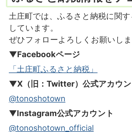
土庄町では、ふるさと納税に関す
しています。
ぜひフォローよろしくお願いしま
▼Facebookページ
「土庄町ふるさと納税」
▼X（旧：Twitter）公式アカウ
@tonoshotown
▼
Instagram公式アカウント
@tonoshotown_official