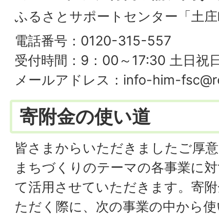
ふるさとサポートセンター「土庄
電話番号：0120-315-557
受付時間：9：00～17:30 土日祝日
メールアドレス：info-him-fsc@red
寄附金の使い道
皆さまからいただきましたご厚意
まちづくりのテーマの各事業に対
て活用させていただきます。寄附
ただく際に、次の事業の中から使