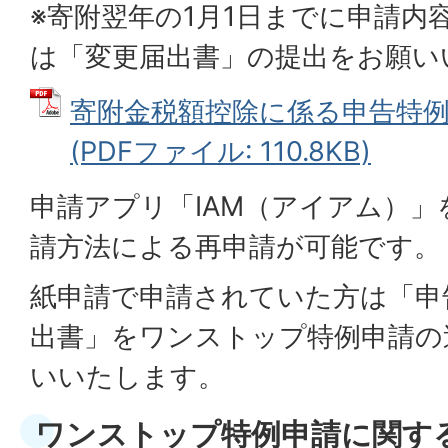
※寄附翌年の1月1日までに申請内
は「変更届出書」の提出をお願い
寄附金税額控除に係る申告特
(PDFファイル: 110.8KB)
申請アプリ「IAM（アイアム）
請方法による再申請が可能です。
紙申請で申請されていた方は「申
出書」をワンストップ特例申請の
いいたします。
ワンストップ特例申請に関す