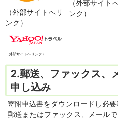
（外部サイト
（外部サイトへリ
ンク）
ンク）
（外部サイトへリンク）
2.郵送、ファックス、
申し込み
寄附申込書をダウンロードし必要
郵送またはファックス、メールで