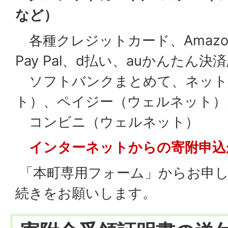
など）
各種クレジットカード、Amazon
Pay Pal、d払い、auかんたん決済/
ソフトバンクまとめて、ネット
ト）、ペイジー（ウェルネット）
コンビニ（ウェルネット）
インターネットからの寄附申込
「本町専用フォーム」からお申し
続きをお願いします。