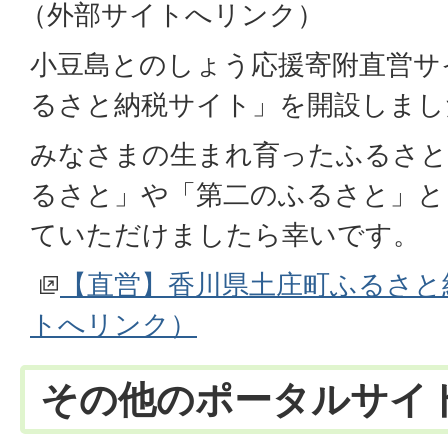
（外部サイトへリンク）
小豆島とのしょう応援寄附直営サ
るさと納税サイト」を開設しまし
みなさまの生まれ育ったふるさと
るさと」や「第二のふるさと」と
ていただけましたら幸いです。
【直営】香川県土庄町ふるさと
トへリンク）
その他のポータルサイ