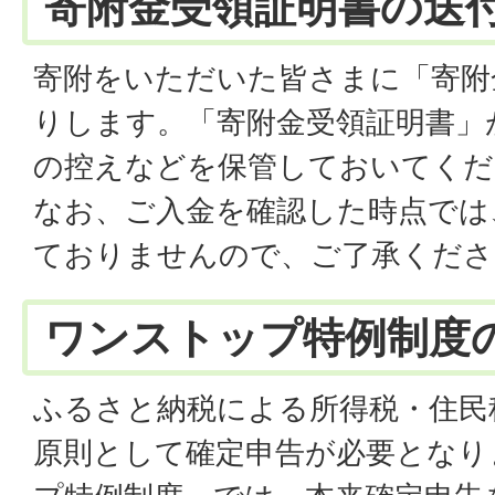
寄附金受領証明書の送
寄附をいただいた皆さまに「寄附
りします。「寄附金受領証明書」
の控えなどを保管しておいてくだ
なお、ご入金を確認した時点では
ておりませんので、ご了承くださ
ワンストップ特例制度
ふるさと納税による所得税・住民
原則として確定申告が必要となり