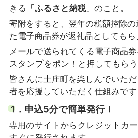
きる「
ふるさと納税
」のこと。
寄附をすると、翌年の税額控除の
た電子商品券が返礼品としてもら
メールで送られてくる電子商品券
スタンプをポン！と押してもらう
皆さんに土庄町を楽しんでいただ
者を応援していただく仕組みです
1．申込5分で簡単発行！
専用のサイトからクレジットカー
すぐに発行されます。