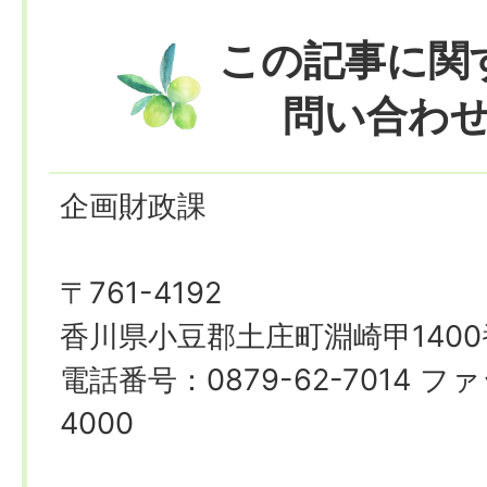
この記事に関
問い合わ
企画財政課
〒761-4192
香川県小豆郡土庄町淵崎甲1400
電話番号：0879-62-7014 ファ
4000