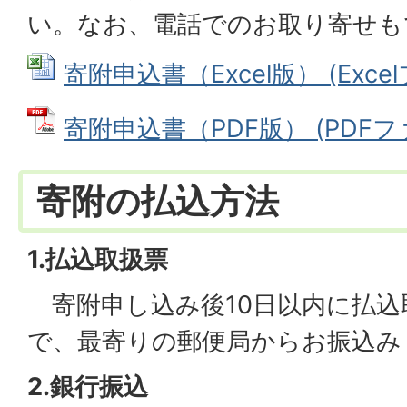
い。なお、電話でのお取り寄せも
寄附申込書（Excel版） (Excelフ
寄附申込書（PDF版） (PDFファイ
寄附の払込方法
1.払込取扱票
寄附申し込み後10日以内に払込
で、最寄りの郵便局からお振込み
2.銀行振込