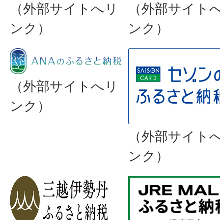
（外部サイトへリ
（外部サイト
ンク）
ンク）
（外部サイトへリ
ンク）
（外部サイト
ンク）