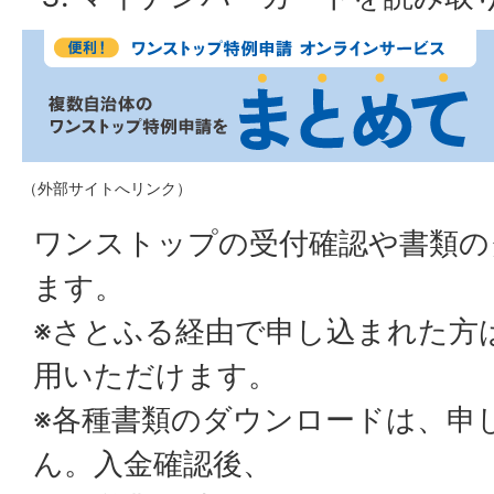
（外部サイトへリンク）
ワンストップの受付確認や書類の
ます。
※さとふる経由で申し込まれた方
用いただけます。
※各種書類のダウンロードは、申
ん。入金確認後、