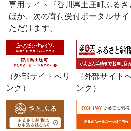
専用サイト『香川県土庄町ふるさ
ほか、次の寄付受付ポータルサイ
ただけます。
（外部サイトへリ
（外部サイト
ンク）
ンク）