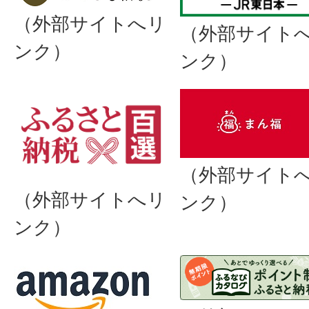
（外部サイトへリ
（外部サイト
ンク）
ンク）
（外部サイト
（外部サイトへリ
ンク）
ンク）