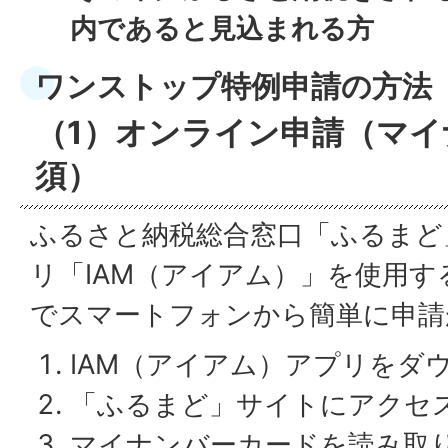
内であると見込まれる方
ワンストップ特例申請の方法
（1）オンライン申請（マ
須）
ふるさと納税総合窓口「ふるまど
リ「IAM（アイアム）」を使用
でスマートフォンから簡単に申請
IAM（アイアム）アプリをダ
「ふるまど」サイトにアクセ
マイナンバーカードを読み取