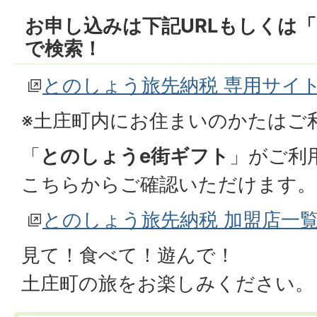
お申し込みは下記URLもしくは「
で検索！
とのしょう旅先納税 専用サイ
※土庄町内にお住まいのかたはご
「
とのしょうe街ギフト
」がご利
こちらからご確認いただけます。
とのしょう旅先納税 加盟店一
見て！食べて！遊んで！
土庄町の旅をお楽しみください。