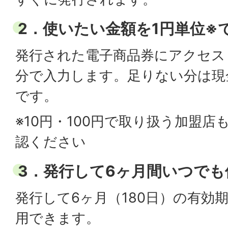
2．使いたい金額を1円単位※
発行された電子商品券にアクセス
分で入力します。足りない分は現
です。
※10円・100円で取り扱う加盟
認ください
3．発行して6ヶ月間いつでも
発行して6ヶ月（180日）の有効
用できます。