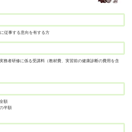
に従事する意向を有する方
実務者研修に係る受講料（教材費、実習前の健康診断の費用を含
全額
の半額