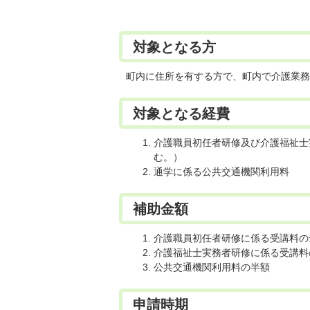
対象となる方
町内に住所を有する方で、町内で介護業務
対象となる経費
介護職員初任者研修及び介護福祉士
む。）
通学に係る公共交通機関利用料
補助金額
介護職員初任者研修に係る受講料の
介護福祉士実務者研修に係る受講料
公共交通機関利用料の半額
申請時期