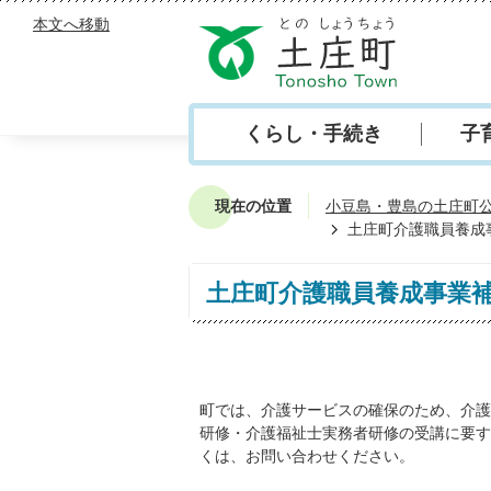
本文へ移動
くらし・手続き
子
現在の位置
小豆島・豊島の土庄町
土庄町介護職員養成
土庄町介護職員養成事業
町では、介護サービスの確保のため、介護
研修・介護福祉士実務者研修の受講に要す
くは、お問い合わせください。