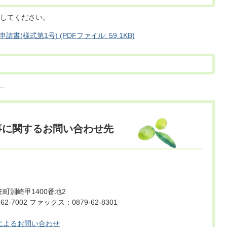
してください。
様式第1号) (PDFファイル: 59.1KB)
）
事に関するお問い合わせ先
町淵崎甲1400番地2
2-7002 ファックス：0879-62-8301
によるお問い合わせ