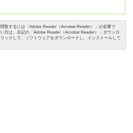
覧するには「Adobe Reader（Acrobat Reader）」が必要で
は、左記の「Adobe Reader（Acrobat Reader）」ダウンロ
クリックして、ソフトウェアをダウンロードし、インストールして