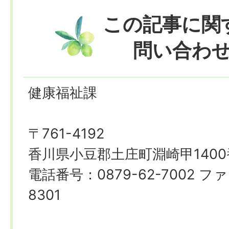
この記事に関
問い合わ
健康福祉課
〒761-4192
香川県小豆郡土庄町淵崎甲1400
電話番号：0879-62-7002 ファ
8301