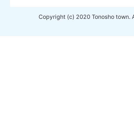
Copyright (c) 2020 Tonosho town. A