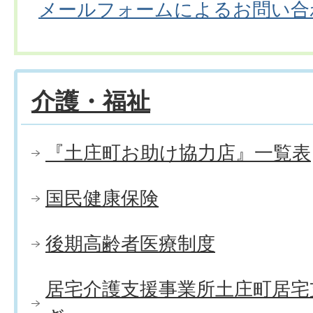
メールフォームによるお問い合
介護・福祉
『土庄町お助け協力店』一覧表
国民健康保険
後期高齢者医療制度
居宅介護支援事業所土庄町居宅