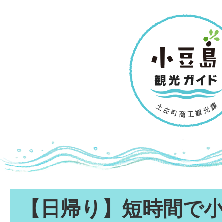
【日帰り】短時間で