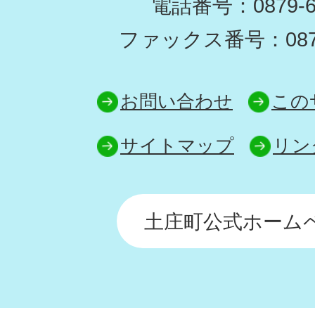
電話番号：0879-62
ファックス番号：0879-
お問い合わせ
この
サイトマップ
リン
土庄町公式ホーム