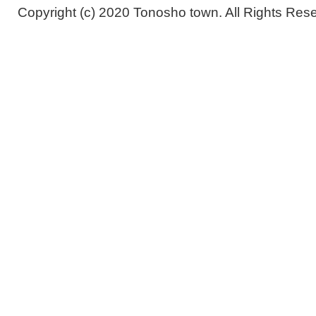
Copyright (c) 2020 Tonosho town. All Rights Res