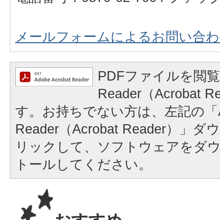
メールフォームによるお問い合わ
PDFファイルを閲覧
Reader（Acrobat
す。お持ちでない方は、左記の「A
Reader（Acrobat Reader
リックして、ソフトウェアをダ
トールしてください。