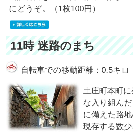
にどうぞ。（1枚100円）
11時 迷路のまち
自転車での移動距離：0.5キロ
土庄町本町に
な入り組んだ
に備えた路地
現存する数少