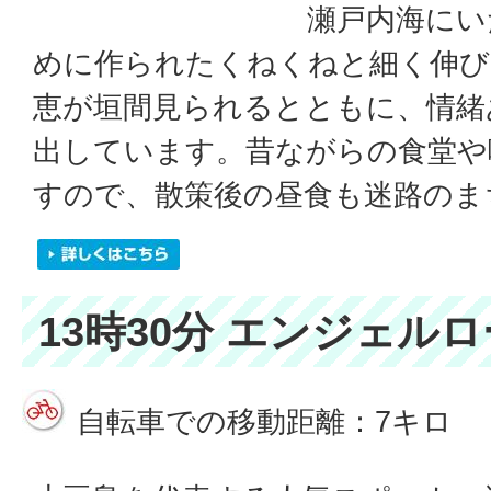
瀬戸内海にい
めに作られたくねくねと細く伸び
恵が垣間見られるとともに、情緒
出しています。昔ながらの食堂や
すので、散策後の昼食も迷路のま
13時30分 エンジェル
自転車での移動距離：7キロ