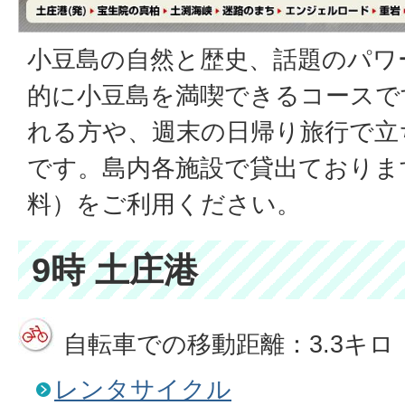
小豆島の自然と歴史、話題のパワ
的に小豆島を満喫できるコースで
れる方や、週末の日帰り旅行で立
です。島内各施設で貸出ておりま
料）をご利用ください。
9時 土庄港
自転車での移動距離：3.3キロ
レンタサイクル