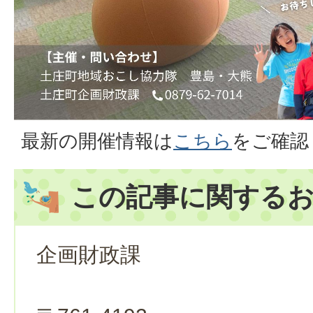
最新の開催情報は
こちら
をご確認
この記事に関する
企画財政課