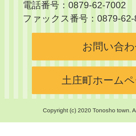
電話番号：0879-62-7002
サ
ファックス番号：0879-62-8
イ
ト
お問い合わ
土庄町ホームペ
Copyright (c) 2020 Tonosho town. A