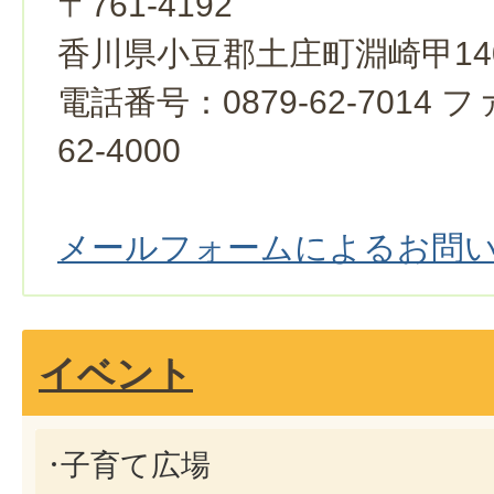
〒761-4192
香川県小豆郡土庄町淵崎甲14
電話番号：0879-62-7014 
62-4000
メールフォームによるお問
イベント
子育て広場