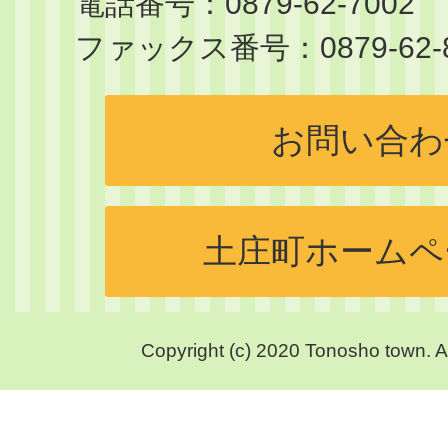
電話番号：0879-62-7002
サ
ファックス番号：0879-62-8
イ
ト
お問い合わ
土庄町ホームペ
Copyright (c) 2020 Tonosho town. A