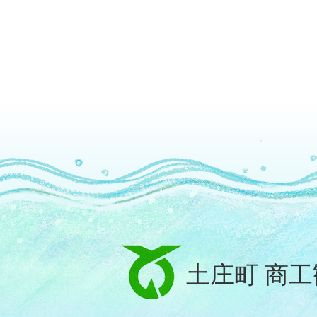
土庄町 商