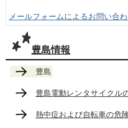
メールフォームによるお問い合わ
豊島情報
豊島
豊島電動レンタサイクル
熱中症および自転車の危