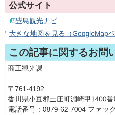
公式サイト
豊島観光ナビ
大きな地図を見る（GoogleMap
この記事に関するお問
商工観光課
〒761-4192
香川県小豆郡土庄町淵崎甲1400番
電話番号：0879-62-7004 ファックス