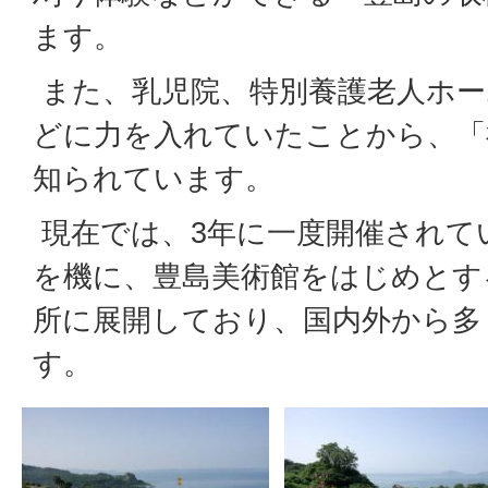
ます。
また、乳児院、特別養護老人ホー
どに力を入れていたことから、「
知られています。
現在では、3年に一度開催されて
を機に、豊島美術館をはじめとす
所に展開しており、国内外から多
す。