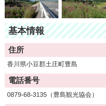
基本情報
住所
香川県小豆郡土庄町豊島
電話番号
0879-68-3135（豊島観光協会）