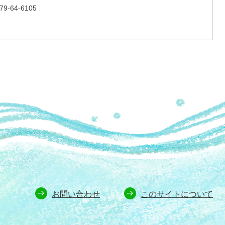
-64-6105
お問い合わせ
このサイトについて