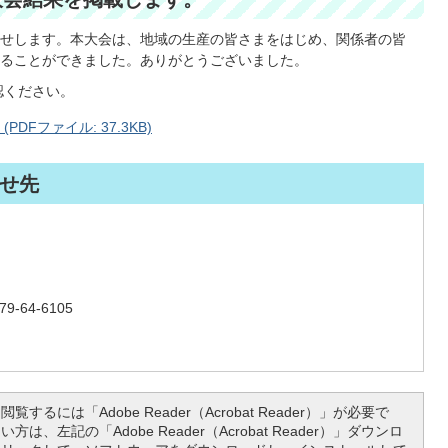
せします。本大会は、地域の生産の皆さまをはじめ、関係者の皆
ることができました。ありがとうございました。
認ください。
DFファイル: 37.3KB)
せ先
-64-6105
覧するには「Adobe Reader（Acrobat Reader）」が必要で
は、左記の「Adobe Reader（Acrobat Reader）」ダウンロ