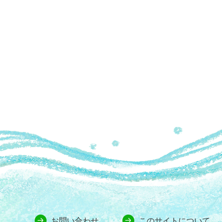
お問い合わせ
このサイトについて