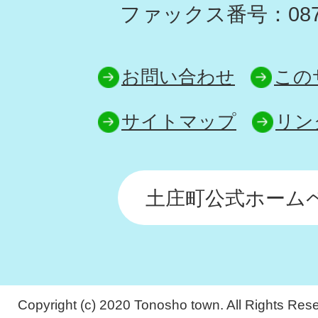
ファックス番号：0879-
お問い合わせ
この
サイトマップ
リン
土庄町公式ホーム
Copyright (c) 2020 Tonosho town. All Rights Res