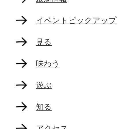
イベントピックアップ
見る
味わう
遊ぶ
知る
アクセス