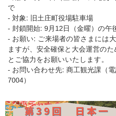
で
- 対象: 旧土庄町役場駐車場
- 封鎖開始: 9月12日（金曜）の午
- お願い: ご来場者の皆さまに
ますが、安全確保と大会運営のた
とご協力をお願いいたします。
- お問い合わせ先: 商工観光課（電話
7004）