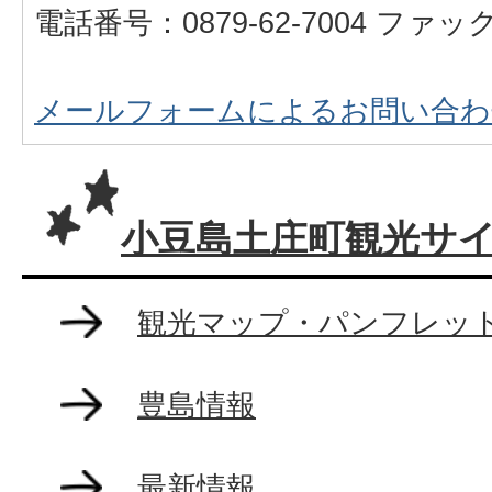
電話番号：0879-62-7004 ファックス
メールフォームによるお問い合わ
小豆島土庄町観光サ
観光マップ・パンフレッ
豊島情報
最新情報