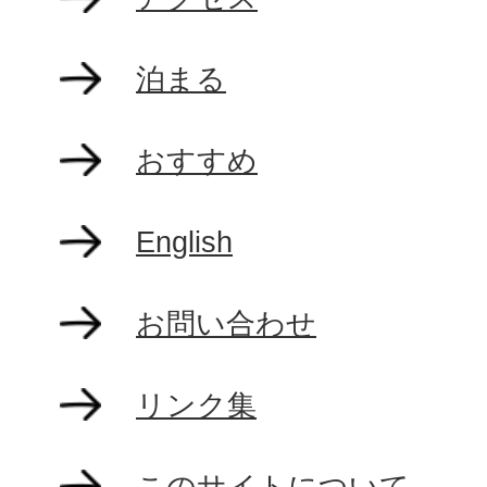
泊まる
おすすめ
English
お問い合わせ
リンク集
このサイトについて