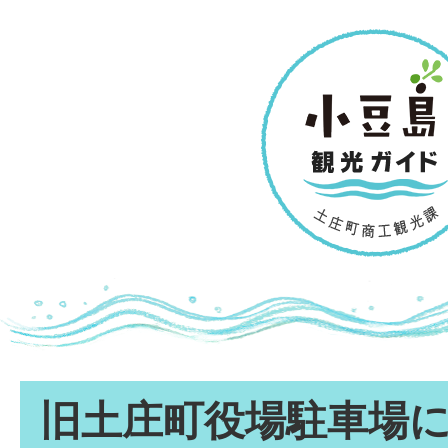
旧土庄町役場駐車場