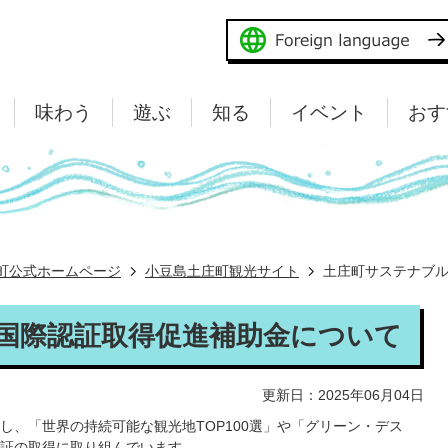
味わう
遊ぶ
知る
イベント
おす
町公式ホームページ
小豆島土庄町観光サイト
土庄町サステナブ
国際認証取得促進補助金について
更新日：2025年06月04日
し、「世界の持続可能な観光地TOP100選」や「グリーン・デス
証の取得に取り組んでいます。