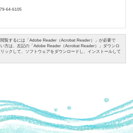
-64-6105
覧するには「Adobe Reader（Acrobat Reader）」が必要で
は、左記の「Adobe Reader（Acrobat Reader）」ダウンロ
クリックして、ソフトウェアをダウンロードし、インストールして