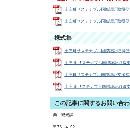
土庄町サステナブル国際認証取得促進補助
土庄町サステナブル国際認証取得促進補助
様式集
土庄町サステナブル国際認証取得促進補助
土庄 町サステナブル国際認証取得支援 
土庄町サステナブル国際認証支援補助金実
土庄 町サステナブル国際認証取得支援 
この記事に関するお問い合わ
商工観光課
〒761-4192