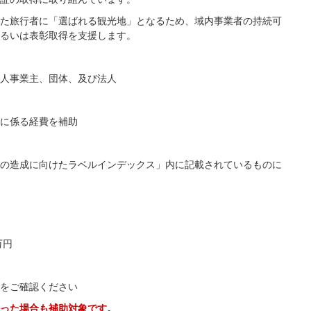
た旅行者に「選ばれる観光地」となるため、域内事業者の持続可
るいは表彰取得を支援します。
人事業主、団体、及び法人
に係る経費を補助
の造成に向けたラベルインデックス」内に記載されているものに
万円
り
をご確認ください
った場合も補助対象です。