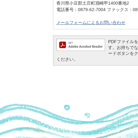
香川県小豆郡土庄町淵崎甲1400番地2
電話番号：0879-62-7004 ファックス：0879
メールフォームによるお問い合わせ
PDFファイルを閲
す。お持ちでない方
ードボタンを
ください。