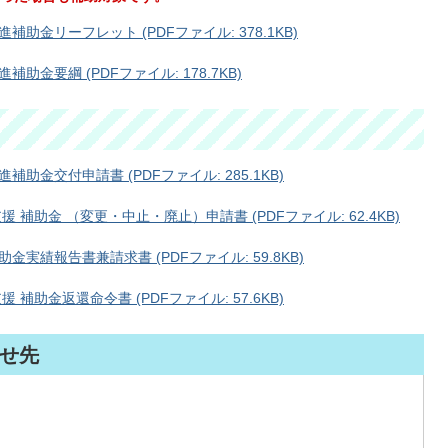
金リーフレット (PDFファイル: 378.1KB)
金要綱 (PDFファイル: 178.7KB)
金交付申請書 (PDFファイル: 285.1KB)
補助金 （変更・中止・廃止）申請書 (PDFファイル: 62.4KB)
績報告書兼請求書 (PDFファイル: 59.8KB)
補助金返還命令書 (PDFファイル: 57.6KB)
せ先